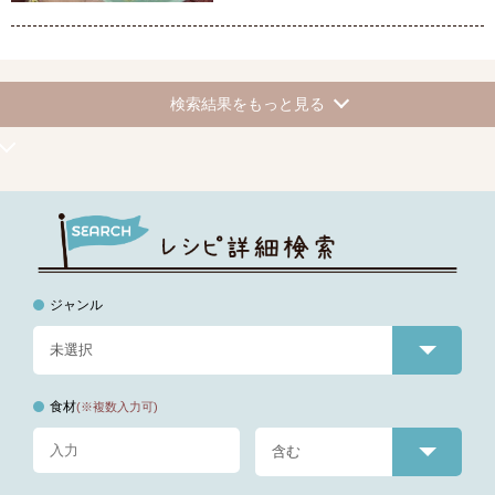
検索結果をもっと見る
ジャンル
食材
(※複数入力可)