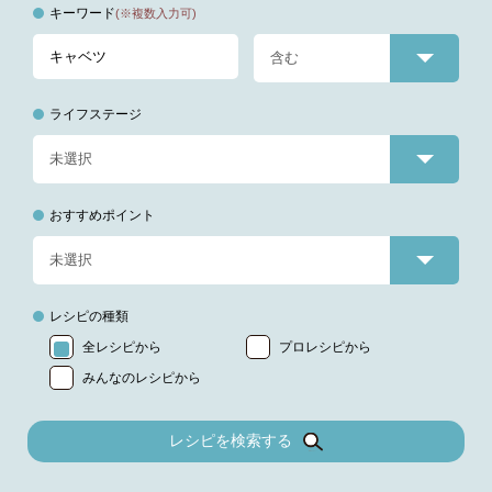
キーワード
(※複数入力可)
ライフステージ
おすすめポイント
レシピの種類
全レシピから
プロレシピから
みんなのレシピから
レシピを検索する