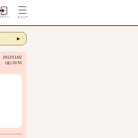
ログイン
メニュー
2012/11/02
(金) 20:55