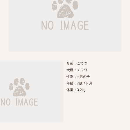
名前：こてつ
犬種：チワワ
性別：♂男の子
年齢：7歳 7ヶ月
体重：3.2kg