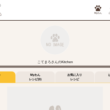
Myわん
こてまろさんのKitchen
e
Myわん
お気に入り
レシピ(0)
レシピ