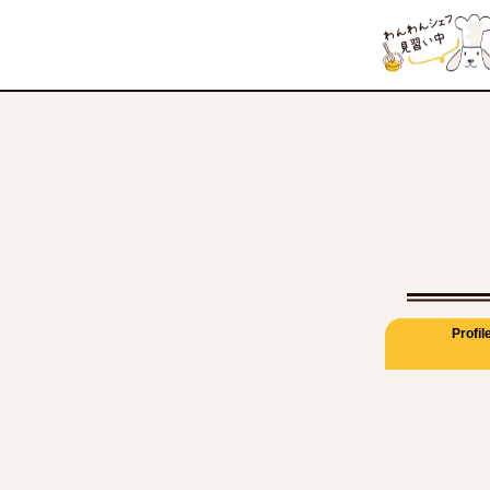
Profil