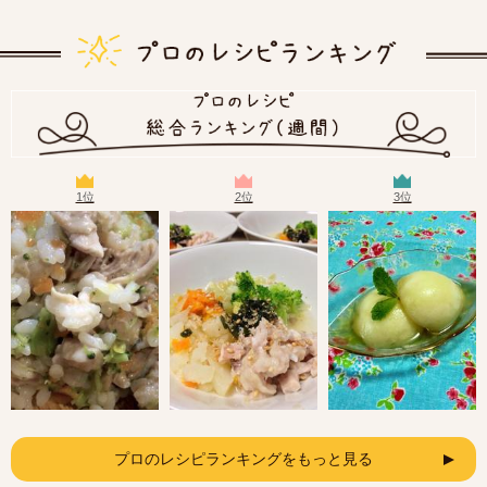
1位
2位
3位
プロのレシピランキングをもっと見る