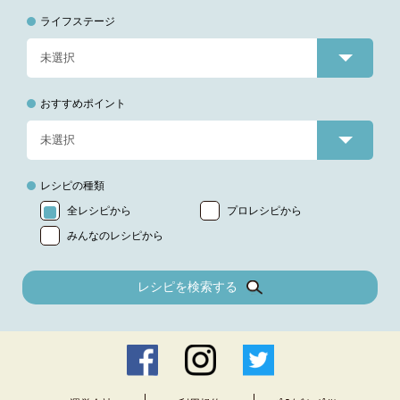
ライフステージ
おすすめポイント
レシピの種類
全レシピから
プロレシピから
みんなのレシピから
レシピを検索する