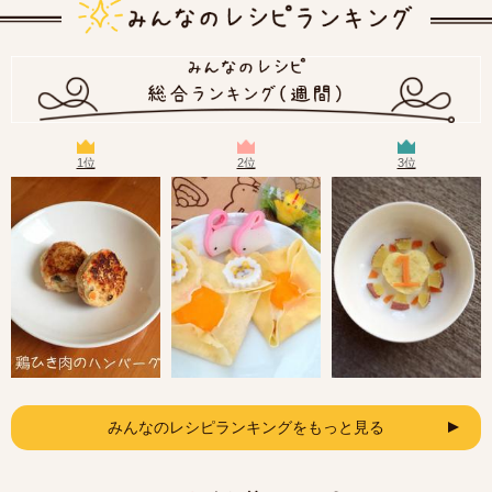
1位
2位
3位
みんなのレシピランキングをもっと見る