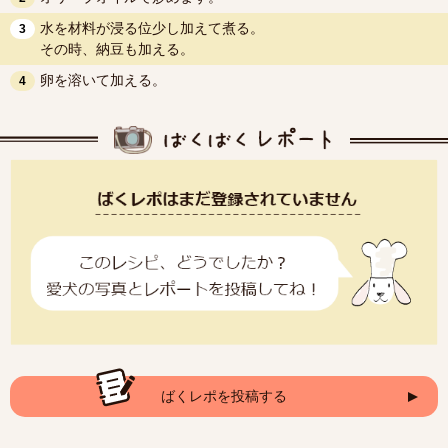
水を材料が浸る位少し加えて煮る。
3
その時、納豆も加える。
卵を溶いて加える。
4
ばくレポを投稿する