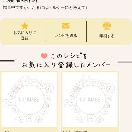
この犬ご飯のポイント
増量中ですが、たまにはヘルシーにと考えて♩
お気に入りに
レシピを送る
印刷する
登録