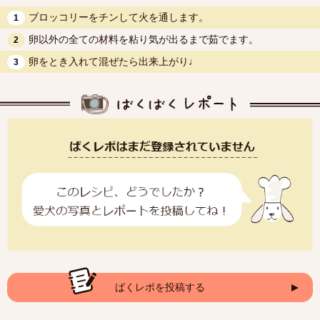
ブロッコリーをチンして火を通します。
1
卵以外の全ての材料を粘り気が出るまで茹でます。
2
卵をとき入れて混ぜたら出来上がり♩
3
ばくレポを投稿する