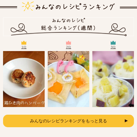
1位
2位
3位
みんなのレシピランキングをもっと見る