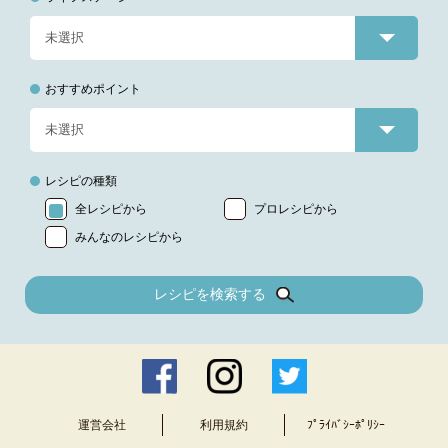
おすすめポイント
レシピの種類
全レシピから
プロレシピから
みんなのレシピから
レシピを検索する
運営会社
利用規約
ﾌﾟﾗｲﾊﾞｼｰﾎﾟﾘｼｰ