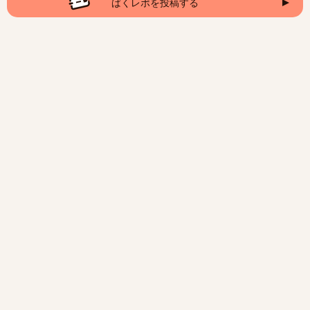
ばくレポを投稿する