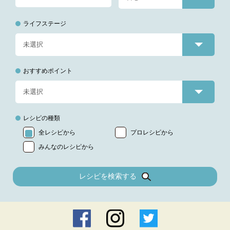
ライフステージ
おすすめポイント
レシピの種類
全レシピから
プロレシピから
みんなのレシピから
レシピを検索する