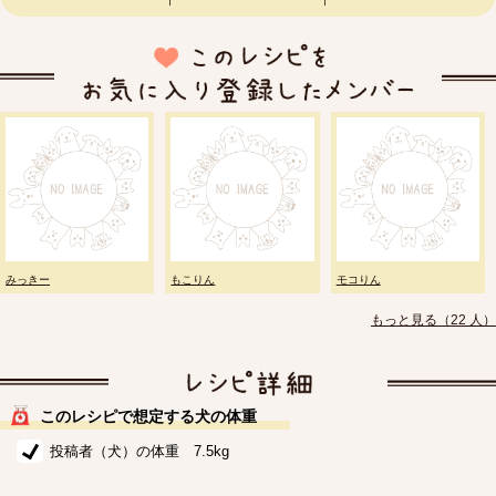
みっきー
もこりん
モコりん
もっと見る（22 人）
このレシピで想定する犬の体重
投稿者（犬）の体重 7.5kg