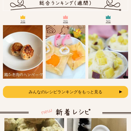
1位
2位
3位
みんなのレシピランキングをもっと見る