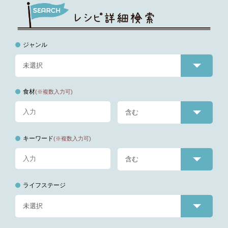
ジャンル
食材
(※複数入力可)
キーワード
(※複数入力可)
ライフステージ