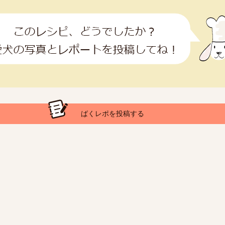
ばくレポを投稿する