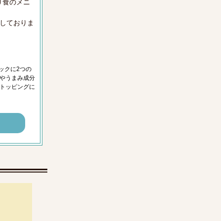
り食のメニ
しておりま
ックに2つの
やうまみ成分
トッピングに