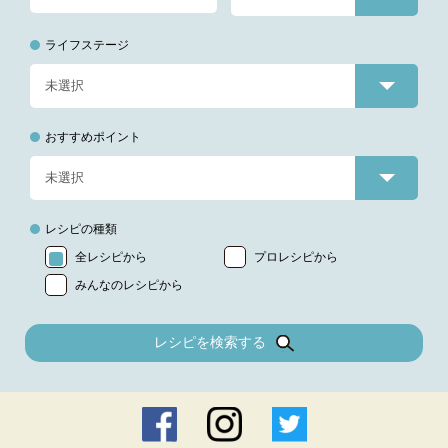
ライフステージ
おすすめポイント
レシピの種類
全レシピから
プロレシピから
みんなのレシピから
レシピを検索する