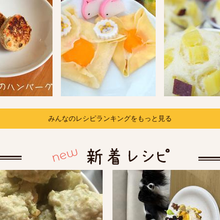
みんなのレシピランキングをもっと見る