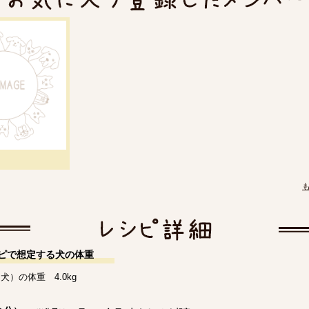
ピで想定する犬の体重
犬）の体重 4.0kg