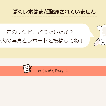
ばくレポを投稿する