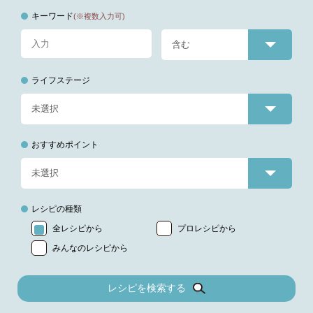
キーワード
(※複数入力可)
ライフステージ
おすすめポイント
レシピの種類
全レシピから
プロレシピから
みんなのレシピから
レシピを検索する