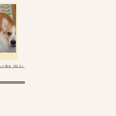
っと見る（52 人）