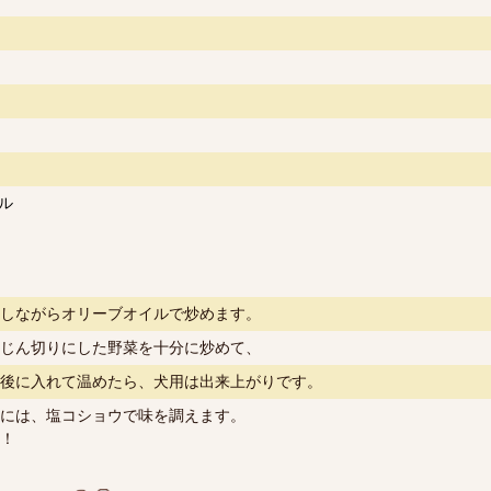
ル
しながらオリーブオイルで炒めます。
じん切りにした野菜を十分に炒めて、
後に入れて温めたら、犬用は出来上がりです。
には、塩コショウで味を調えます。
！