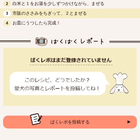
白米と１をお湯を少しずつかけながら、まぜる
2
市販のささみをちぎって、２とまぜる
3
お皿にうつしたら完成！
4
ばくレポを投稿する