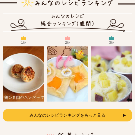
1位
2位
3位
みんなのレシピランキングをもっと見る