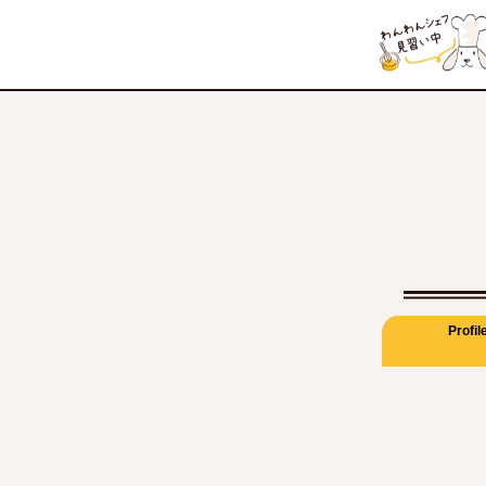
Profil