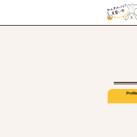
Profil