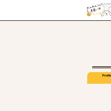
Profil