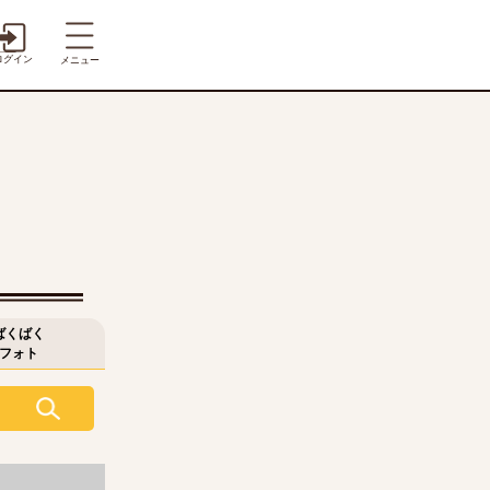
ログイン
メニュー
ばくばく
フォト