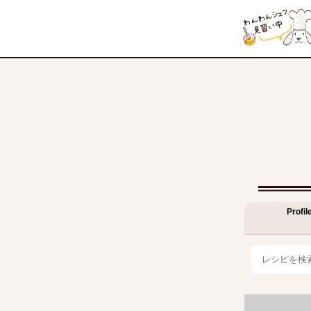
Profil