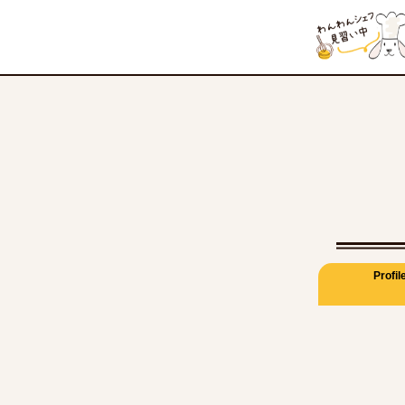
Profil