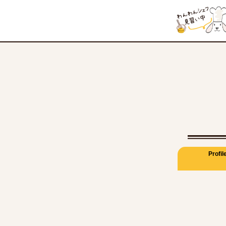
Profil