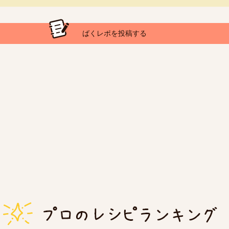
ばくレポを投稿する