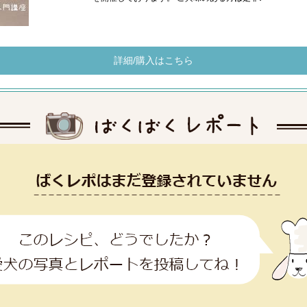
詳細/購入はこちら