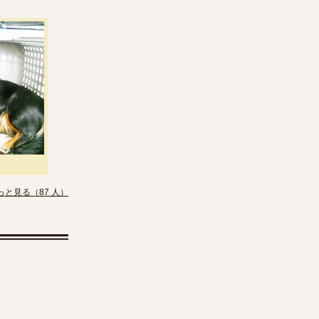
っと見る（87 人）