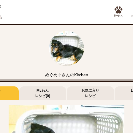
Myわん
めぐめぐさんのKitchen
e
Myわん
お気に入り
レシピ(0)
レシピ