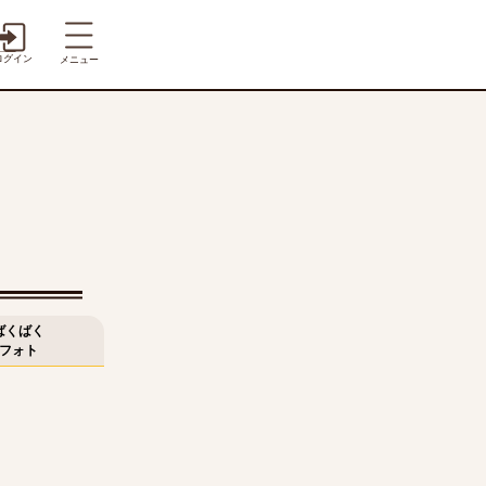
ログイン
メニュー
ばくばく
フォト