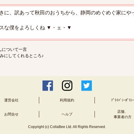
きに、訳あって秋田のおうちから、静岡のめぐめぐ家にや
スな僕をよろしくね ▼・ェ・▼
んについて一言
みにしてくれるところ♪
運営会社
利用規約
ﾌﾟﾗｲﾊﾞｼｰﾎﾟﾘｼ
店舗、
お問合せ
ヘルプ
事業者の方
Copyright (c) CollaBee Ltd. All Rights Reserved.