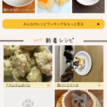
みんなのレシピランキングをもっと見る
? ヤムヤムボール
鶏バークケーキ