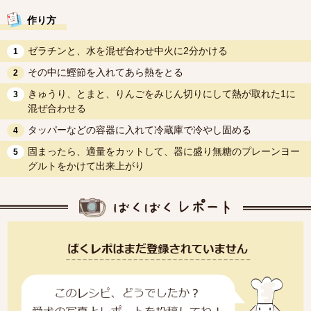
作り方
ゼラチンと、水を混ぜ合わせ中火に2分かける
1
その中に鰹節を入れてあら熱をとる
2
きゅうり、とまと、りんごをみじん切りにして熱が取れた1に
3
混ぜ合わせる
タッパーなどの容器に入れて冷蔵庫で冷やし固める
4
固まったら、適量をカットして、器に盛り無糖のプレーンヨー
5
グルトをかけて出来上がり