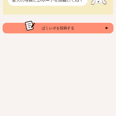
ばくレポを投稿する