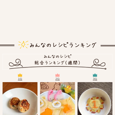
1位
2位
3位