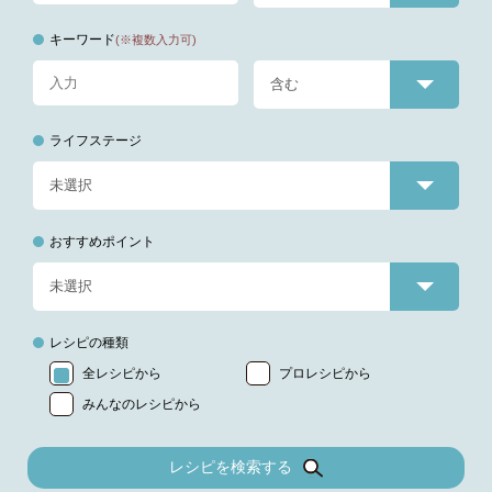
キーワード
(※複数入力可)
ライフステージ
おすすめポイント
レシピの種類
全レシピから
プロレシピから
みんなのレシピから
レシピを検索する