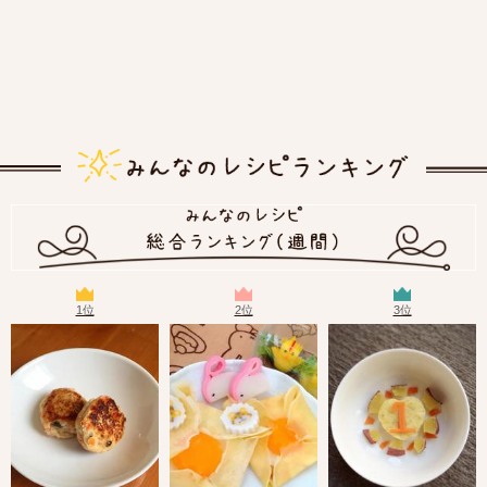
1位
2位
3位