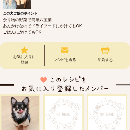
この犬ご飯のポイント
余り物の野菜で簡単八宝菜
あんかけなのでドライフードにかけてもOK
ごはんにかけてもOK
お気に入りに
レシピを送る
印刷する
登録