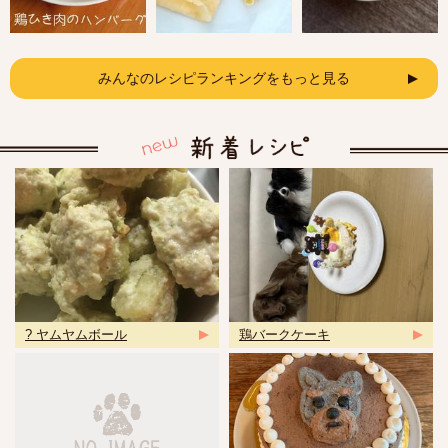
みんなのレシピランキングをもっと見る
? ヤムヤムボール
鶏バークケーキ