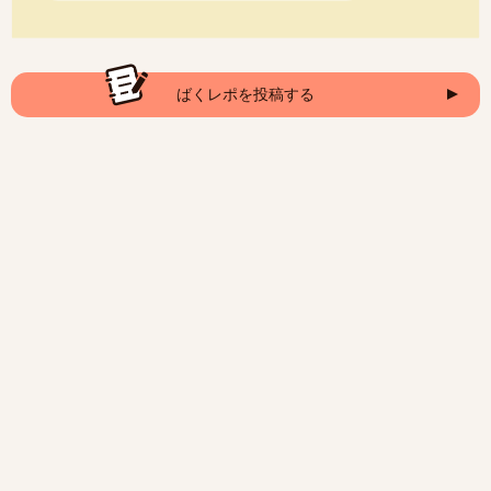
ばくレポを投稿する