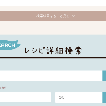
検索結果をもっと見る
入力可)