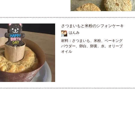
さつまいもと米粉のシフォンケーキ
はんみ
材料：さつまいも、米粉、ベーキング
パウダー、卵白、卵黄、水、オリーブ
オイル