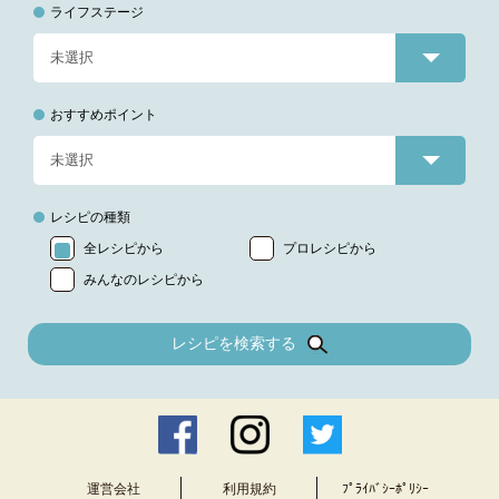
ライフステージ
おすすめポイント
レシピの種類
全レシピから
プロレシピから
みんなのレシピから
レシピを検索する
運営会社
利用規約
ﾌﾟﾗｲﾊﾞｼｰﾎﾟﾘｼｰ