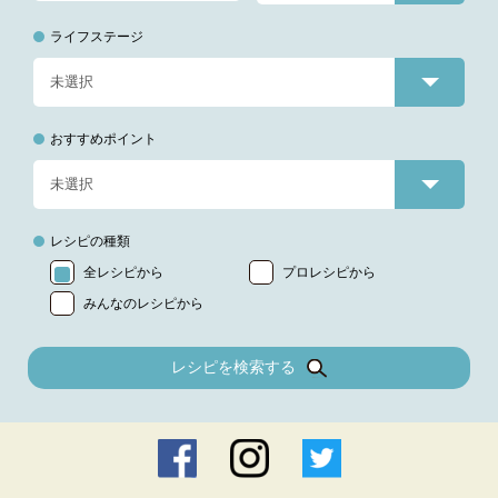
ライフステージ
おすすめポイント
レシピの種類
全レシピから
プロレシピから
みんなのレシピから
レシピを検索する