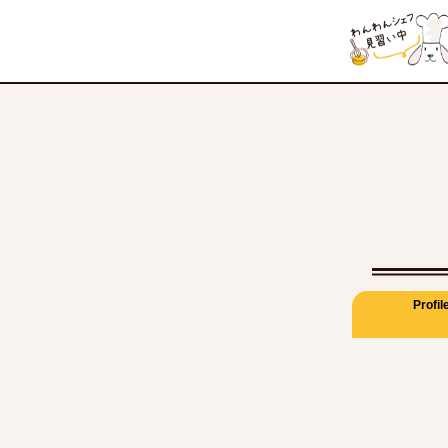
Profil