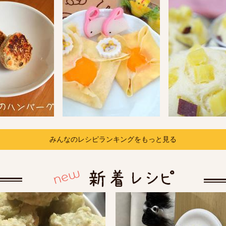
みんなのレシピランキングをもっと見る