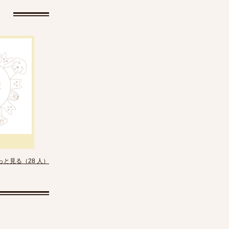
っと見る（28 人）