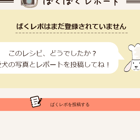
ばくレポを投稿する