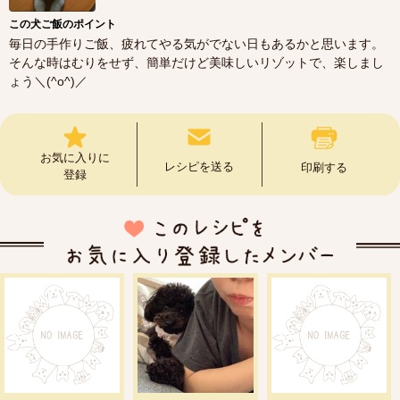
この犬ご飯のポイント
毎日の手作りご飯、疲れてやる気がでない日もあるかと思います。
そんな時はむりをせず、簡単だけど美味しいリゾットで、楽しまし
ょう＼(^o^)／
お気に入りに
レシピを送る
印刷する
登録