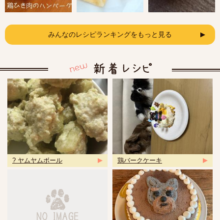
みんなのレシピランキングをもっと見る
? ヤムヤムボール
鶏バークケーキ