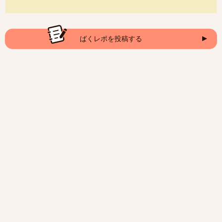
ばくレポを投稿する