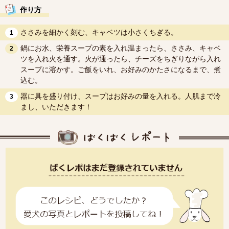
作り方
ささみを細かく刻む、キャベツは小さくちぎる。
1
鍋にお水、栄養スープの素を入れ温まったら、ささみ、キャベ
2
ツを入れ火を通す。火が通ったら、チーズをちぎりながら入れ
スープに溶かす。ご飯をいれ、お好みのかたさになるまで、煮
込む。
器に具を盛り付け、スープはお好みの量を入れる。人肌まで冷
3
まし、いただきます！