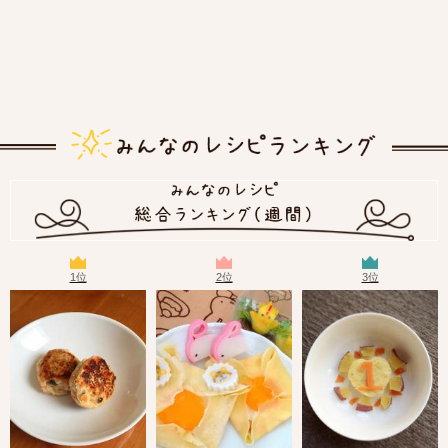
1位
2位
3位