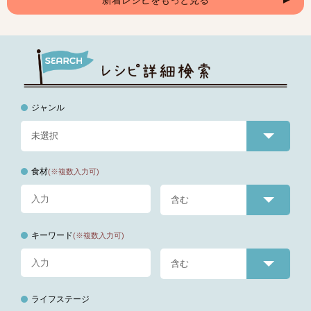
ジャンル
食材
(※複数入力可)
キーワード
(※複数入力可)
ライフステージ