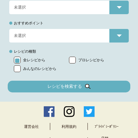
おすすめポイント
レシピの種類
全レシピから
プロレシピから
みんなのレシピから
レシピを検索する
運営会社
利用規約
ﾌﾟﾗｲﾊﾞｼｰﾎﾟﾘｼｰ