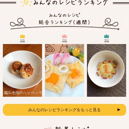
1位
2位
3位
みんなのレシピランキングをもっと見る