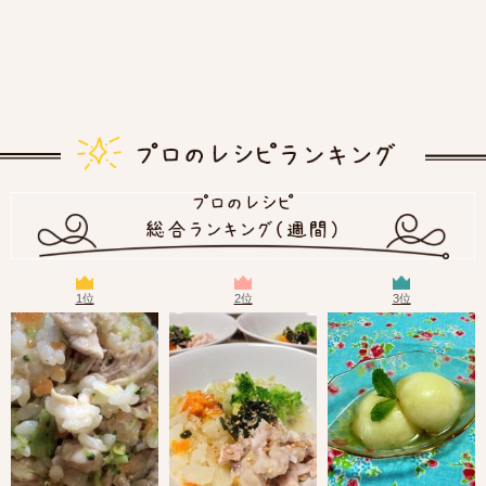
1位
2位
3位