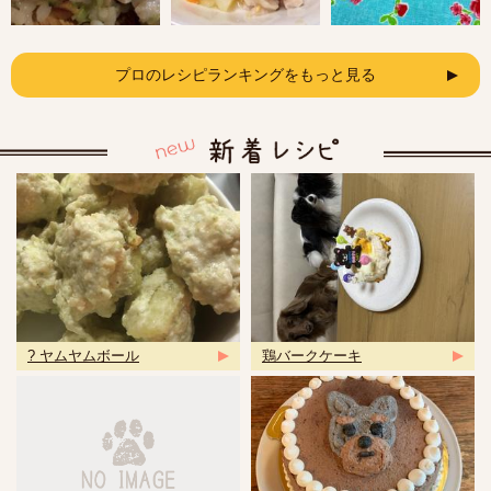
プロのレシピランキングをもっと見る
? ヤムヤムボール
鶏バークケーキ