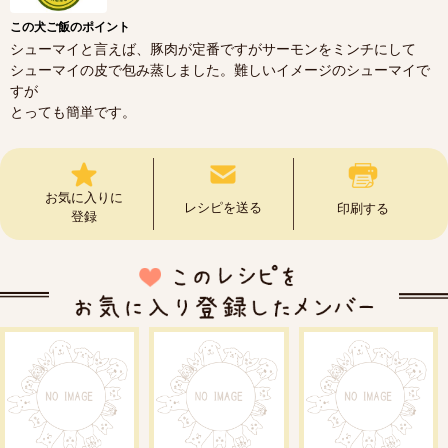
この犬ご飯のポイント
シューマイと言えば、豚肉が定番ですがサーモンをミンチにして
シューマイの皮で包み蒸しました。難しいイメージのシューマイで
すが
とっても簡単です。
お気に入りに
レシピを送る
印刷する
登録