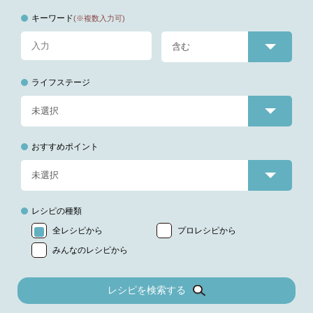
キーワード
(※複数入力可)
ライフステージ
おすすめポイント
レシピの種類
全レシピから
プロレシピから
みんなのレシピから
レシピを検索する