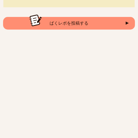
ばくレポを投稿する