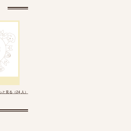
っと見る（24 人）