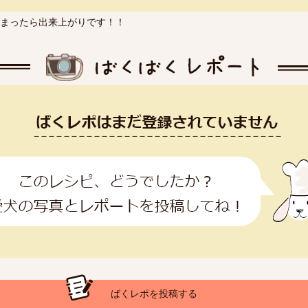
まったら出来上がりです！！
ばくレポを投稿する