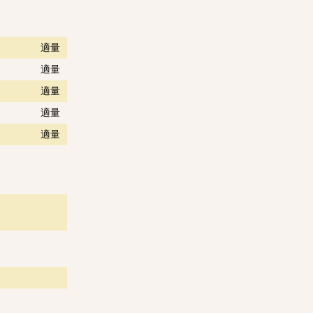
適量
適量
適量
適量
適量