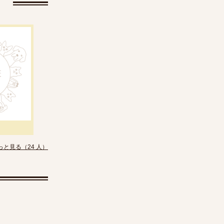
っと見る（24 人）