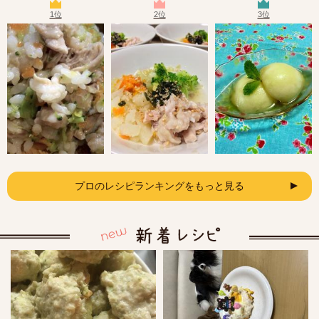
1位
2位
3位
プロのレシピランキングをもっと見る