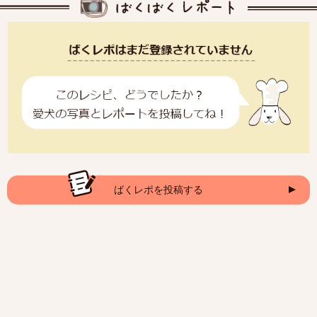
ばくレポを投稿する