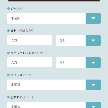
ジャンル
食材
(※複数入力可)
キーワード
(※複数入力可)
ライフステージ
おすすめポイント