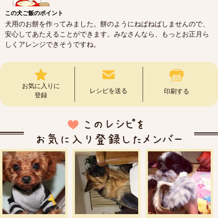
この犬ご飯のポイント
犬用のお餅を作ってみました。餅のようにねばねばしませんので、
安心してあたえることができます。みなさんなら、もっとお正月ら
しくアレンジできそうですね。
お気に入りに
レシピを送る
印刷する
登録