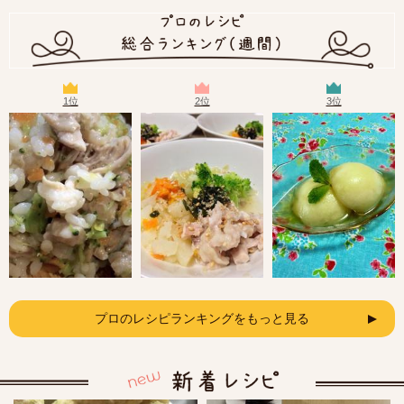
1位
2位
3位
プロのレシピランキングをもっと見る