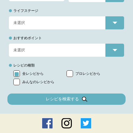
ライフステージ
おすすめポイント
レシピの種類
全レシピから
プロレシピから
みんなのレシピから
レシピを検索する