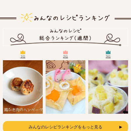
1位
2位
3位
みんなのレシピランキングをもっと見る