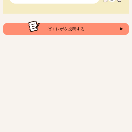
ばくレポを投稿する