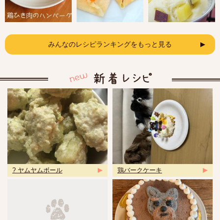
みんなのレシピランキングをもっと見る
? ヤムヤムボール
鶏バークケーキ