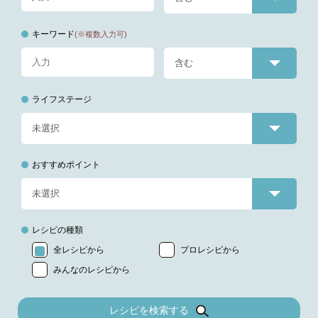
キーワード
(※複数入力可)
ライフステージ
おすすめポイント
レシピの種類
全レシピから
プロレシピから
みんなのレシピから
レシピを検索する