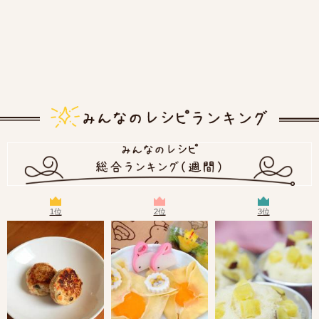
1位
2位
3位