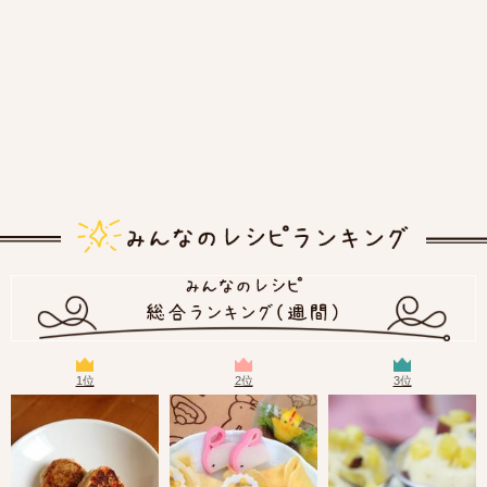
1位
2位
3位