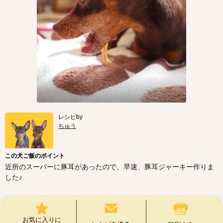
レシピby
ちゅう
この犬ご飯のポイント
近所のスーパーに豚耳があったので、早速、豚耳ジャーキー作りま
した♪
お気に入りに