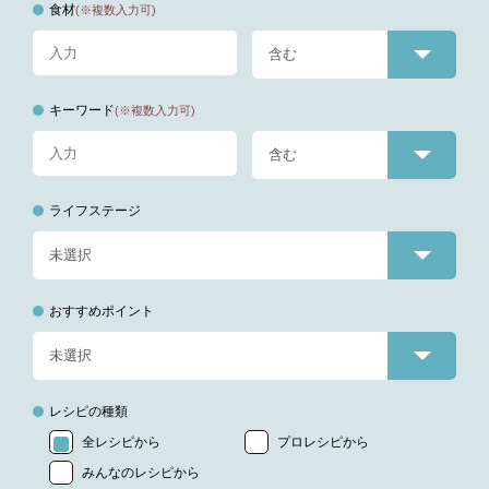
食材
(※複数入力可)
キーワード
(※複数入力可)
ライフステージ
おすすめポイント
レシピの種類
全レシピから
プロレシピから
みんなのレシピから