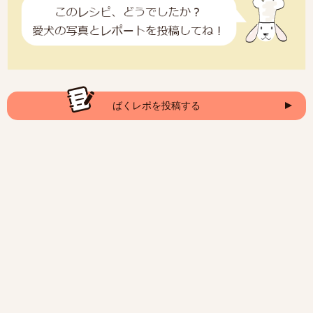
ばくレポを投稿する