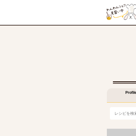
Profil