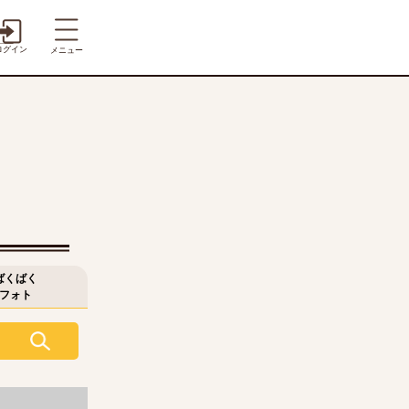
ログイン
メニュー
ばくばく
フォト