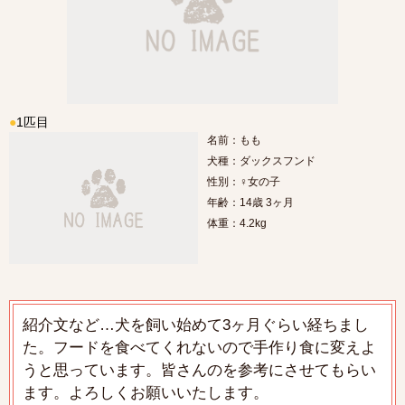
●
1匹目
名前：もも
犬種：ダックスフンド
性別：♀女の子
年齢：14歳 3ヶ月
体重：4.2kg
紹介文など…犬を飼い始めて3ヶ月ぐらい経ちまし
た。フードを食べてくれないので手作り食に変えよ
うと思っています。皆さんのを参考にさせてもらい
ます。よろしくお願いいたします。