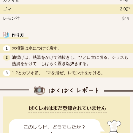
ゴマ
2.0㌘
レモン汁
少々
作り方
大根葉は水につけて戻す。
1
油揚げは、熱湯をかけて油抜きし、ひと口大に切る。シラスも
2
熱湯をかけて、しばらく置き塩抜きする。
1.2とカツオ節、ゴマを混ぜ、レモン汁をかける。
3