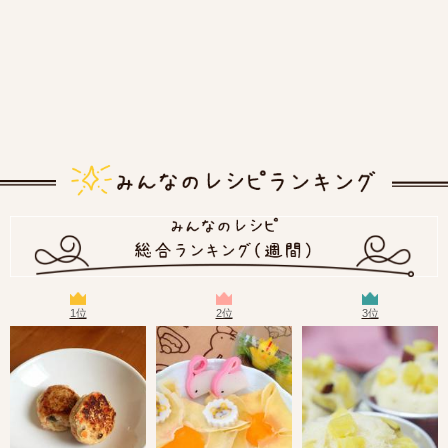
1位
2位
3位