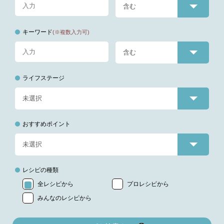
キーワード
(※複数入力可)
ライフステージ
おすすめポイント
レシピの種類
全レシピから
プロレシピから
みんなのレシピから