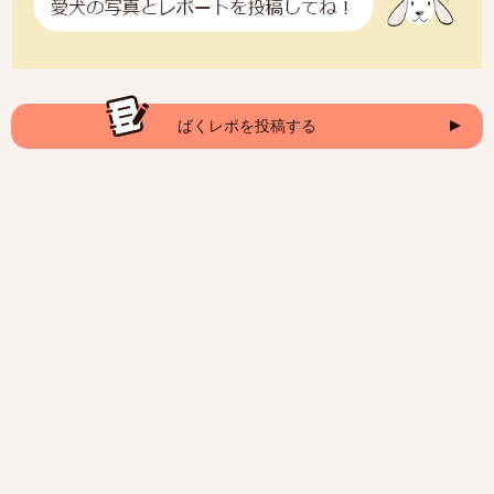
ばくレポを投稿する