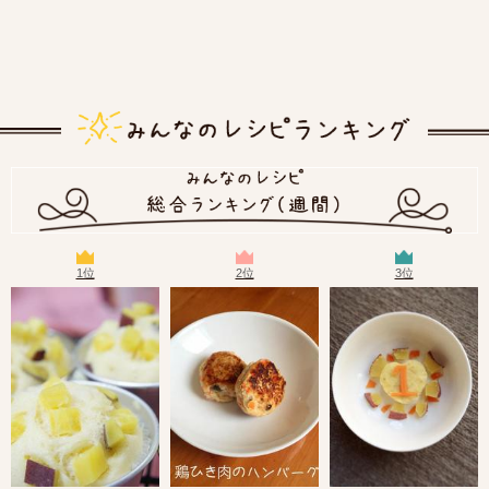
1位
2位
3位