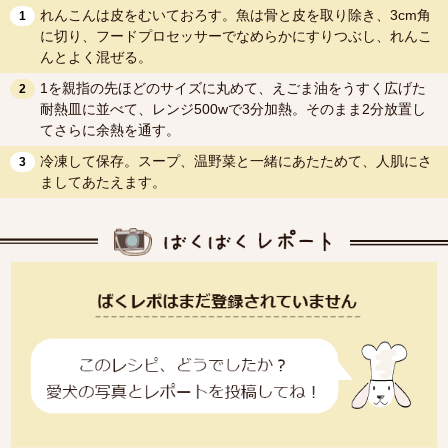
れんこんは皮をむいておろす。魚は骨と皮を取り除き、3cm角
1
に切り、フードプロセッサーでなめらかにすりつぶし、れんこ
んとよく混ぜる。
1を親指の先ほどのサイズに丸めて、えごま油をうすく広げた
2
耐熱皿に並べて、レンジ500wで3分加熱。そのまま2分放置し
てさらに余熱を通す。
冷凍して保存。スープ、温野菜と一緒にあたためて、人肌にさ
3
ましてあたえます。