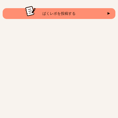
ばくレポを投稿する