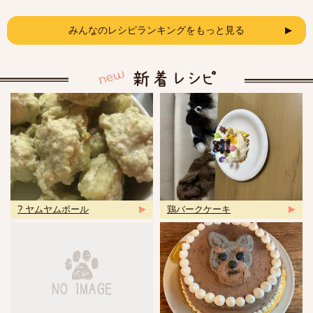
みんなのレシピランキングをもっと見る
? ヤムヤムボール
鶏バークケーキ