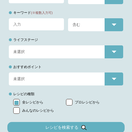
キーワード
(※複数入力可)
ライフステージ
おすすめポイント
レシピの種類
全レシピから
プロレシピから
みんなのレシピから
レシピを検索する