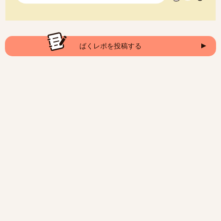
ばくレポを投稿する