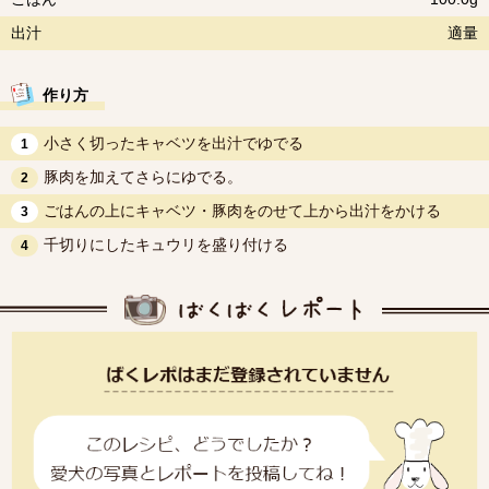
出汁
適量
作り方
小さく切ったキャベツを出汁でゆでる
1
豚肉を加えてさらにゆでる。
2
ごはんの上にキャベツ・豚肉をのせて上から出汁をかける
3
千切りにしたキュウリを盛り付ける
4