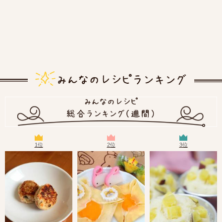
1位
2位
3位