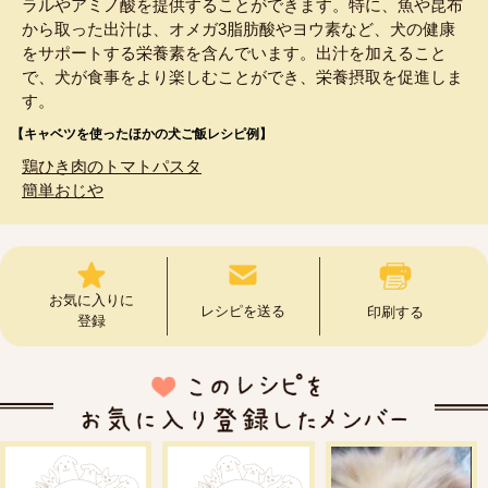
ラルやアミノ酸を提供することができます。特に、魚や昆布
から取った出汁は、オメガ3脂肪酸やヨウ素など、犬の健康
をサポートする栄養素を含んでいます。出汁を加えること
で、犬が食事をより楽しむことができ、栄養摂取を促進しま
す。
【キャベツを使ったほかの犬ご飯レシピ例】
鶏ひき肉のトマトパスタ
簡単おじや
お気に入りに
レシピを送る
印刷する
登録