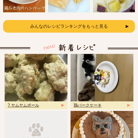
みんなのレシピランキングをもっと見る
? ヤムヤムボール
鶏バークケーキ