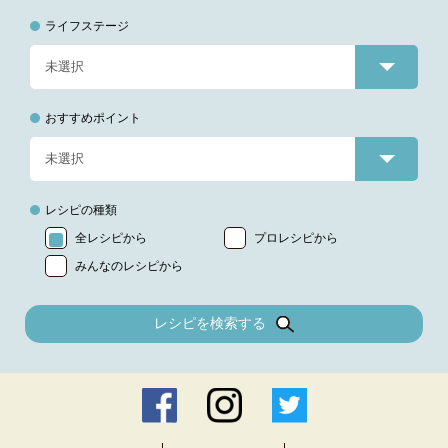
ライフステージ
おすすめポイント
レシピの種類
全レシピから
プロレシピから
みんなのレシピから
レシピを検索する