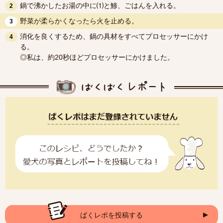
鍋で沸かしたお湯の中に⑴と鯵、ごはんを入れる。
2
野菜が柔らかくなったら火を止める。
3
消化を良くするため、鍋の具材をすべてプロセッサーにかけ
4
る。
◎私は、約20秒ほどプロセッサーにかけました。
ばくレポを投稿する