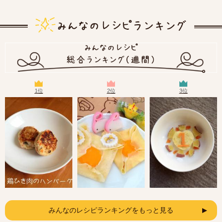
1位
2位
3位
みんなのレシピランキングをもっと見る