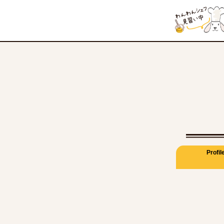
Profil