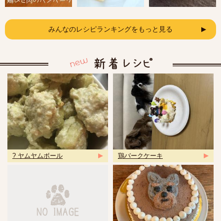
みんなのレシピランキングをもっと見る
? ヤムヤムボール
鶏バークケーキ