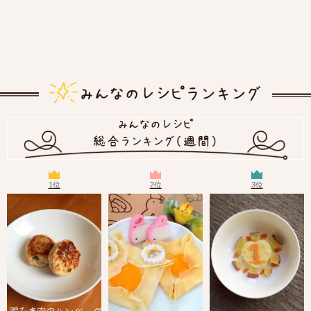
1位
2位
3位