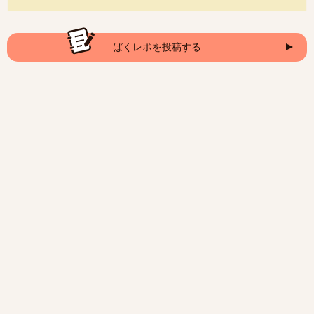
ばくレポを投稿する