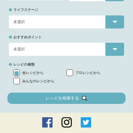
ライフステージ
おすすめポイント
レシピの種類
全レシピから
プロレシピから
みんなのレシピから
レシピを検索する