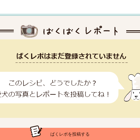
ばくレポを投稿する