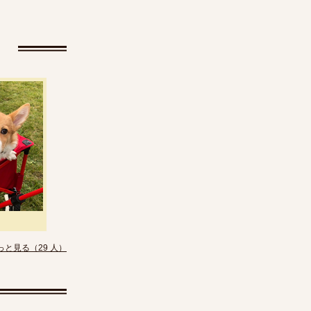
っと見る（29 人）