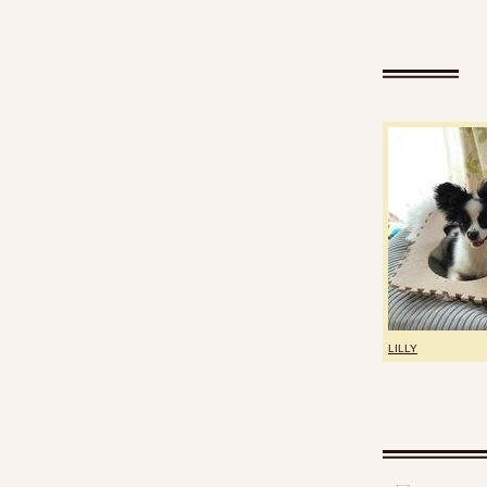
LILLY